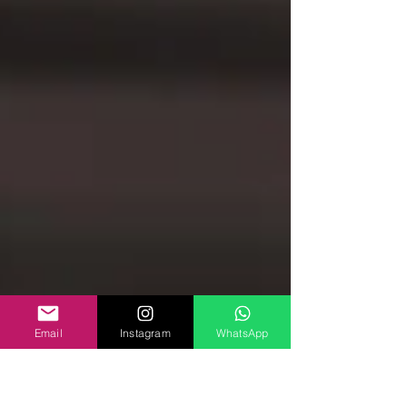
Email
Instagram
WhatsApp