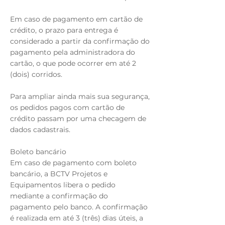
Em caso de pagamento em cartão de
crédito, o prazo para entrega é
considerado a partir da confirmação do
pagamento pela administradora do
cartão, o que pode ocorrer em até 2
(dois) corridos.
Para ampliar ainda mais sua segurança,
os pedidos pagos com cartão de
crédito passam por uma checagem de
dados cadastrais.
Boleto bancário
Em caso de pagamento com boleto
bancário, a BCTV Projetos e
Equipamentos libera o pedido
mediante a confirmação do
pagamento pelo banco. A confirmação
é realizada em até 3 (três) dias úteis, a