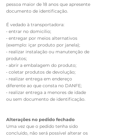
pessoa maior de 18 anos que apresente
documento de identificação.
É vedado à transportadora:
• entrar no domicílio;
• entregar por meios alternativos
(exemplo: içar produto por janela);
• realizar instalação ou manutenção de
produtos;
• abrir a embalagem do produto;
• coletar produtos de devolução;
• realizar entrega em endereço
diferente ao que consta no DANFE;
• realizar entrega a menores de idade
ou sem documento de identificação.
Alterações no pedido fechado
Uma vez que o pedido tenha sido
concluído, não será possível alterar os