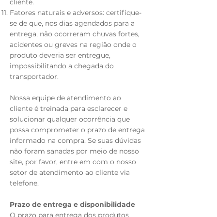
cliente.
Fatores naturais e adversos: certifique-
se de que, nos dias agendados para a
entrega, não ocorreram chuvas fortes,
acidentes ou greves na região onde o
produto deveria ser entregue,
impossibilitando a chegada do
transportador.
Nossa equipe de atendimento ao
cliente é treinada para esclarecer e
solucionar qualquer ocorrência que
possa comprometer o prazo de entrega
informado na compra. Se suas dúvidas
não foram sanadas por meio de nosso
site, por favor, entre em com o nosso
setor de atendimento ao cliente via
telefone.
Prazo de entrega e disponibilidade
O prazo para entrega dos produtos