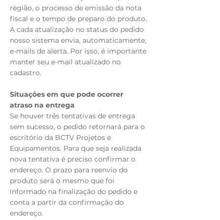
região, o processo de emissão da nota
fiscal e o tempo de preparo do produto.
A cada atualização no status do pedido
nosso sistema envia, automaticamente,
e-mails de alerta. Por isso, é importante
manter seu e-mail atualizado no
cadastro.
Situações em que pode ocorrer
atraso na entrega
Se houver três tentativas de entrega
sem sucesso, o pedido retornará para o
escritório da BCTV Projetos e
Equipamentos. Para que seja realizada
nova tentativa é preciso confirmar o
endereço. O prazo para reenvio do
produto será o mesmo que foi
informado na finalização do pedido e
conta a partir da confirmação do
endereço.