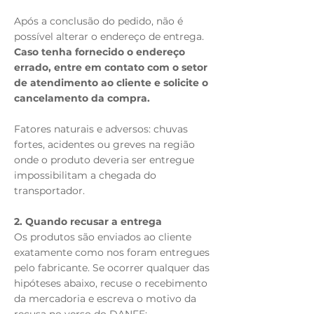
Após a conclusão do pedido, não é
possível alterar o endereço de entrega.
Caso tenha fornecido o endereço
errado, entre em contato com o setor
de atendimento ao cliente e solicite o
cancelamento da compra.
Fatores naturais e adversos: chuvas
fortes, acidentes ou greves na região
onde o produto deveria ser entregue
impossibilitam a chegada do
transportador.
2. Quando recusar a entrega
Os produtos são enviados ao cliente
exatamente como nos foram entregues
pelo fabricante. Se ocorrer qualquer das
hipóteses abaixo, recuse o recebimento
da mercadoria e escreva o motivo da