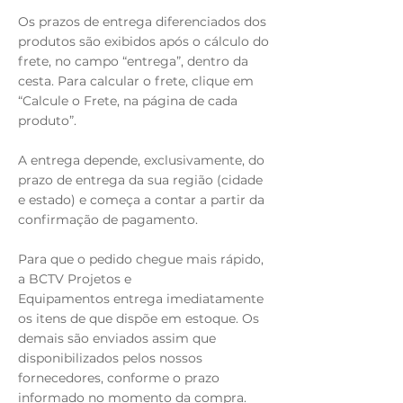
Os prazos de entrega diferenciados dos
produtos são exibidos após o cálculo do
frete, no campo “entrega”, dentro da
cesta. Para calcular o frete, clique em
“Calcule o Frete, na página de cada
produto”.
A entrega depende, exclusivamente, do
prazo de entrega da sua região (cidade
e estado) e começa a contar a partir da
confirmação de pagamento.
Para que o pedido chegue mais rápido,
a BCTV Projetos e
Equipamentos entrega imediatamente
os itens de que dispõe em estoque. Os
demais são enviados assim que
disponibilizados pelos nossos
fornecedores, conforme o prazo
informado no momento da compra.