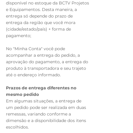
disponível no estoque da BCTV Projetos
e Equipamentos. Desta maneira, a
entrega só depende do prazo de
entrega da região que você mora
(cidade/estado/país) + forma de
pagamento;
No "Minha Conta" você pode
acompanhar a entrega do pedido, a
aprovação do pagamento, a entrega do
produto à transportadora e seu trajeto
até o endereço informado.
Prazos de entrega diferentes no
mesmo pedido
Em algumas situações, a entrega de
um pedido pode ser realizada em duas
remessas, variando conforme a
dimensão e a disponibilidade dos itens
escolhidos.