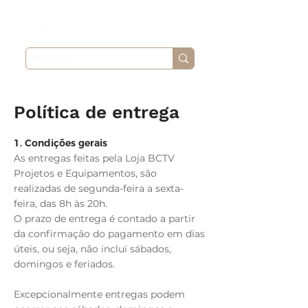
Política de entrega
1. Condições gerais
As entregas feitas pela Loja BCTV
Projetos e Equipamentos, são
realizadas de segunda-feira a sexta-
feira, das 8h às 20h.
O prazo de entrega é contado a partir
da confirmação do pagamento em dias
úteis, ou seja, não inclui sábados,
domingos e feriados.
Excepcionalmente entregas podem