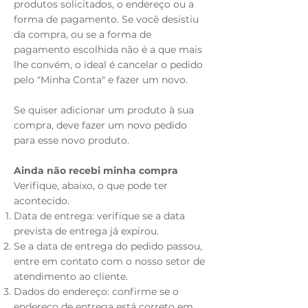
produtos solicitados, o endereço ou a
forma de pagamento. Se você desistiu
da compra, ou se a forma de
pagamento escolhida não é a que mais
lhe convém, o ideal é cancelar o pedido
pelo "Minha Conta" e fazer um novo.
Se quiser adicionar um produto à sua
compra, deve fazer um novo pedido
para esse novo produto.
Ainda não recebi minha compra
Verifique, abaixo, o que pode ter
acontecido.
Data de entrega: verifique se a data
prevista de entrega já expirou.
Se a data de entrega do pedido passou,
entre em contato com o nosso setor de
atendimento ao cliente.
Dados do endereço: confirme se o
endereço de entrega está correto em