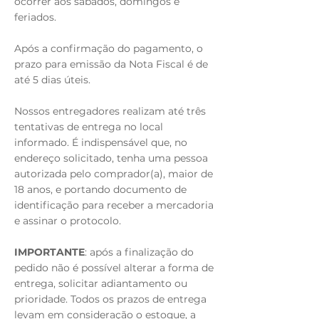
ocorrer aos sábados, domingos e
feriados.
Após a confirmação do pagamento, o
prazo para emissão da Nota Fiscal é de
até 5 dias úteis.
Nossos entregadores realizam até três
tentativas de entrega no local
informado. É indispensável que, no
endereço solicitado, tenha uma pessoa
autorizada pelo comprador(a), maior de
18 anos, e portando documento de
identificação para receber a mercadoria
e assinar o protocolo.
IMPORTANTE
: após a finalização do
pedido não é possível alterar a forma de
entrega, solicitar adiantamento ou
prioridade. Todos os prazos de entrega
levam em consideração o estoque, a