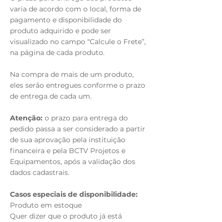
varia de acordo com o local, forma de
pagamento e disponibilidade do
produto adquirido e pode ser
visualizado no campo “Calcule o Frete”,
na página de cada produto.
Na compra de mais de um produto,
eles serão entregues conforme o prazo
de entrega de cada um.
Atenção:
o prazo para entrega do
pedido passa a ser considerado a partir
de sua aprovação pela instituição
financeira e pela BCTV Projetos e
Equipamentos, após a validação dos
dados cadastrais.
Casos especiais de disponibilidade:
Produto em estoque
Quer dizer que o produto já está