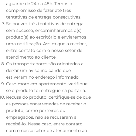
aguarde de 24h a 48h. Temos o
compromisso de fazer até três
tentativas de entrega consecutivas.
Se houver três tentativas de entrega
sem sucesso, encaminharemos o(s)
produto(s) ao escritório e enviaremos
uma notificação. Assim que a receber,
entre contato com o nosso setor de
atendimento ao cliente.
Os transportadores são orientados a
deixar um aviso indicando que
estiveram no endereço informado.
Caso more em apartamento, verifique
se o produto foi entregue na portaria.
Recusa do produto: certifique-se de que
as pessoas encarregadas de receber o
produto, como porteiros ou
empregados, não se recusaram a
recebê-lo. Nesse caso, entre contato
com o nosso setor de atendimento ao