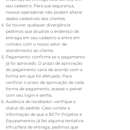
seu cadastro. Para sua segurança,
nossos operadores não podem alterar
dados cadastrais dos clientes.
Se houver qualquer divergência
pedimos que atualize o endereço de
entrega em seu cadastro e entre em
contato com o nosso setor de
atendimento ao cliente.
Pagamento: confirme se o pagamento
já foi aprovado. O prazo de aprovação
do pagamento varia de acordo com a
forma em que foi efetuado. Para
verificar o prazo de aprovação de cada
forma de pagamento, acesse o painel
.
com seu login e senha
Ausência de recebedor: verifique o
status do pedido. Caso conste a
informação de que a BCTV Projetos e
Equipamentos já fez alguma tentativa
infrutífera de entrega, pedimos que