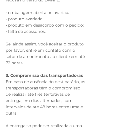
recusa no verso do DANFE:
• embalagem aberta ou avariada;
• produto avariado;
• produto em desacordo com o pedido;
• falta de acessórios.
Se, ainda assim, você aceitar o produto,
por favor, entre em contato com o
setor de atendimento ao cliente em até
72 horas.
3. Compromisso das transportadoras
Em caso de ausência do destinatário, as
transportadoras têm o compromisso
de realizar até três tentativas de
entrega, em dias alternados, com
intervalos de até 48 horas entre uma e
outra.
A entrega só pode ser realizada a uma