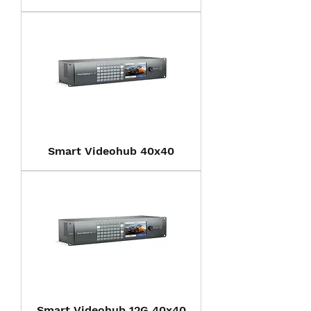
Smart Videohub 40x40
Smart Videohub 12G 40x40