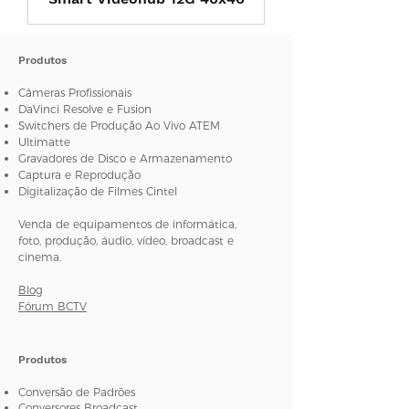
Produtos
Câmeras Profissionais
DaVinci Resolve e Fusion
Switchers de Produção Ao Vivo ATEM
Ultimatte
Gravadores de Disco e Armazenamento
Captura e Reprodução
Digitalização de Filmes Cintel
Venda de equipamentos de informática,
foto, produção, áudio, vídeo, broadcast e
cinema.
Blog
Fórum BCTV
Produtos
Conversão de Padrões
Conversores Broadcast