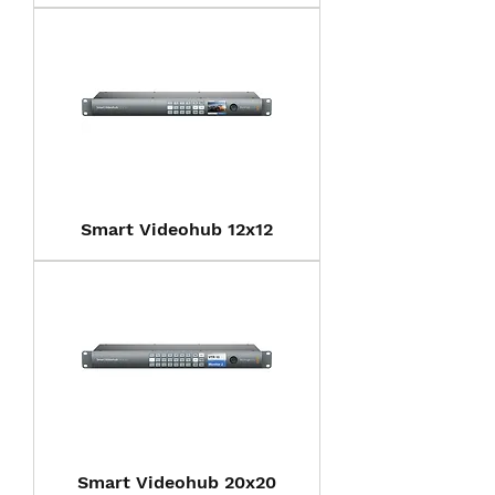
Smart Videohub 12x12
Smart Videohub 20x20