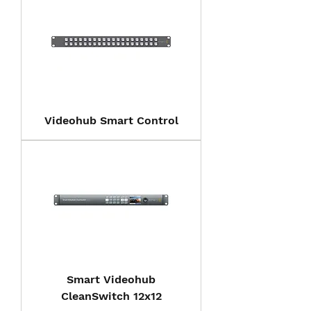
Videohub Smart Control
Smart Videohub
CleanSwitch 12x12