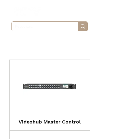
Roteadores
Videohub Master Control