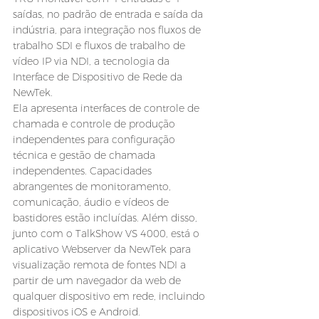
saídas, no padrão de entrada e saída da 
indústria, para integração nos fluxos de 
trabalho SDI e fluxos de trabalho de 
vídeo IP via NDI, a tecnologia da 
Interface de Dispositivo de Rede da 
NewTek.
Ela apresenta interfaces de controle de 
chamada e controle de produção 
independentes para configuração 
técnica e gestão de chamada 
independentes. Capacidades 
abrangentes de monitoramento, 
comunicação, áudio e vídeos de 
bastidores estão incluídas. Além disso, 
junto com o TalkShow VS 4000, está o 
aplicativo Webserver da NewTek para 
visualização remota de fontes NDI a 
partir de um navegador da web de 
qualquer dispositivo em rede, incluindo 
dispositivos iOS e Android.