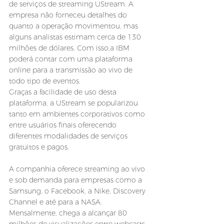
de serviços de streaming UStream. A 
empresa não forneceu detalhes do 
quanto a operação movimentou, mas 
alguns analistas estimam cerca de 130 
milhões de dólares. Com isso,a IBM 
poderá contar com uma plataforma 
online para a transmissão ao vivo de 
todo tipo de eventos.
Graças a facilidade de uso desta 
plataforma, a UStream se popularizou 
tanto em ambientes corporativos como 
entre usuários finais oferecendo 
diferentes modalidades de serviços 
gratuitos e pagos.
A companhia oferece streaming ao vivo 
e sob demanda para empresas como a 
Samsung, o Facebook, a Nike, Discovery 
Channel e até para a NASA. 
Mensalmente, chega a alcançar 80 