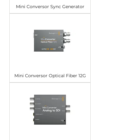
Mini Conversor Sync Generator
Mini Conversor Optical Fiber 12G