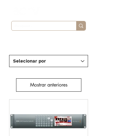
Switchers
Mostrar anteriores