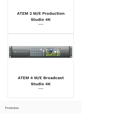
ATEM 2 M/E Production
Studio 4K
ATEM 4 M/E Broadcast
Studio 4K
Produtos