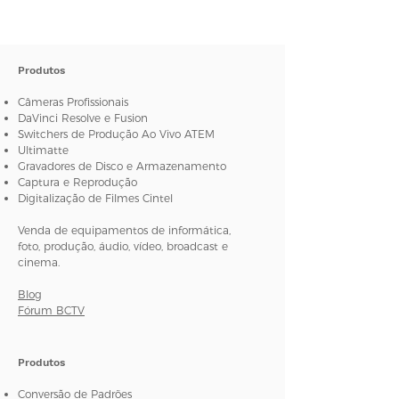
Produtos
Câmeras Profissionais
DaVinci Resolve e Fusion
Switchers de Produção Ao Vivo ATEM
Ultimatte
Gravadores de Disco e Armazenamento
Captura e Reprodução
Digitalização de Filmes Cintel
Venda de equipamentos de informática,
foto, produção, áudio, vídeo, broadcast e
cinema.
Blog
Fórum BCTV
Produtos
Conversão de Padrões