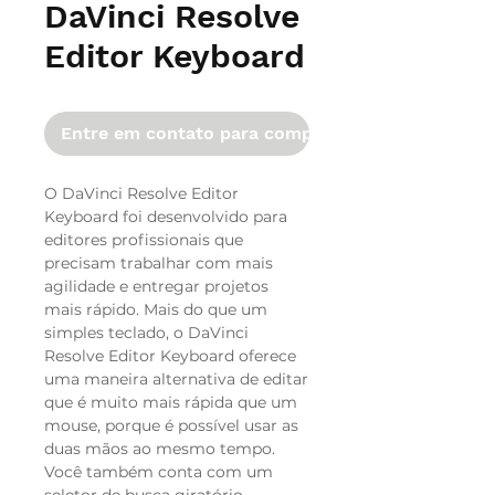
DaVinci Resolve
Editor Keyboard
Entre em contato para comprar
O DaVinci Resolve Editor
Keyboard foi desenvolvido para
editores profissionais que
precisam trabalhar com mais
agilidade e entregar projetos
mais rápido. Mais do que um
simples teclado, o DaVinci
Resolve Editor Keyboard oferece
uma maneira alternativa de editar
que é muito mais rápida que um
mouse, porque é possível usar as
duas mãos ao mesmo tempo.
Você também conta com um