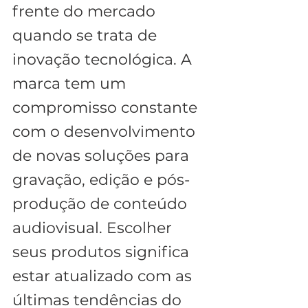
frente do mercado 
quando se trata de 
inovação tecnológica. A 
marca tem um 
compromisso constante 
com o desenvolvimento 
de novas soluções para 
gravação, edição e pós-
produção de conteúdo 
audiovisual. Escolher 
seus produtos significa 
estar atualizado com as 
últimas tendências do 