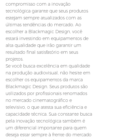
compromisso com a inovação 
tecnológica garante que seus produtos 
estejam sempre atualizados com as 
últimas tendências do mercado. Ao 
escolher a Blackmagic Design, você 
estará investindo em equipamentos de 
alta qualidade que irão garantir um 
resultado final satisfatório em seus 
projetos.
Se você busca excelência em qualidade 
na produção audiovisual, não hesite em 
escolher os equipamentos da marca 
Blackmagic Design. Seus produtos são 
utilizados por profissionais renomados 
no mercado cinematográfico e 
televisivo, o que atesta sua eficiência e 
capacidade técnica. Sua constante busca 
pela inovação tecnológica também é 
um diferencial importante para quem 
deseja estar sempre à frente do mercado 