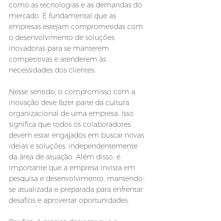
como as tecnologias e as demandas do 
mercado. É fundamental que as 
empresas estejam comprometidas com 
o desenvolvimento de soluções 
inovadoras para se manterem 
competitivas e atenderem às 
necessidades dos clientes. 
Nesse sentido, o compromisso com a 
inovação deve fazer parte da cultura 
organizacional de uma empresa. Isso 
significa que todos os colaboradores 
devem estar engajados em buscar novas 
ideias e soluções, independentemente 
da área de atuação. Além disso, é 
importante que a empresa invista em 
pesquisa e desenvolvimento, mantendo-
se atualizada e preparada para enfrentar 
desafios e aproveitar oportunidades.