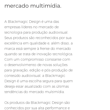
mercado multimídia.
A Blackmagic Design é uma das 
empresas líderes no mercado de 
tecnologia para produção audiovisual. 
Seus produtos são reconhecidos por sua 
excelência em qualidade e, além disso, a 
marca está sempre à frente do mercado 
quando se trata de inovação tecnológica. 
Com um compromisso constante com 
o desenvolvimento de novas soluções 
para gravação, edição e pós-produção de 
conteúdo audiovisual, a Blackmagic 
Design é uma escolha segura para quem 
deseja estar atualizado com as últimas 
tendências do mercado multimídia.
Os produtos da Blackmagic Design são 
conhecidos por sua alta performance e 