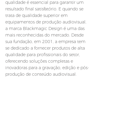
qualidade é essencial para garantir um 
resultado final satisfatório. E quando se 
trata de qualidade superior em 
equipamentos de produção audiovisual, 
a marca Blackmagic Design é uma das 
mais reconhecidas do mercado. Desde 
sua fundação, em 2001, a empresa tem 
se dedicado a fornecer produtos de alta 
qualidade para profissionais do setor, 
oferecendo soluções completas e 
inovadoras para a gravação, edição e pós-
produção de conteúdo audiovisual.