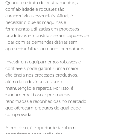
Quando se trata de equipamentos, a 
confiabilidade e robustez são 
características essenciais. Afinal, é 
necessário que as máquinas e 
ferramentas utilizadas em processos 
produtivos e industriais sejam capazes de 
lidar com as demandas diárias sem 
apresentar falhas ou danos prematuros.
Investir em equipamentos robustos e 
confiáveis pode garantir uma maior 
eficiência nos processos produtivos, 
além de reduzir custos com 
manutenção e reparos. Por isso, é 
fundamental buscar por marcas 
renomadas e reconhecidas no mercado, 
que ofereçam produtos de qualidade 
comprovada.
Além disso, é importante também 