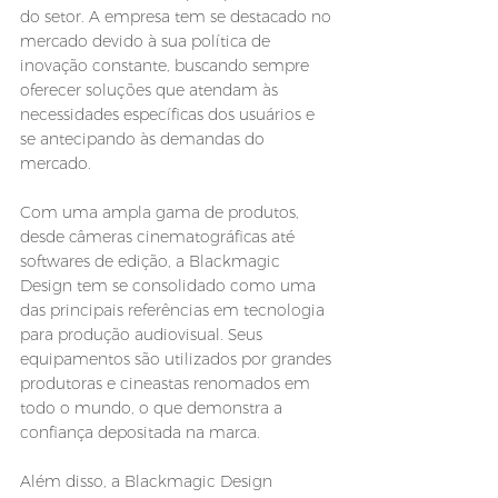
do setor. A empresa tem se destacado no 
mercado devido à sua política de 
inovação constante, buscando sempre 
oferecer soluções que atendam às 
necessidades específicas dos usuários e 
se antecipando às demandas do 
mercado.
Com uma ampla gama de produtos, 
desde câmeras cinematográficas até 
softwares de edição, a Blackmagic 
Design tem se consolidado como uma 
das principais referências em tecnologia 
para produção audiovisual. Seus 
equipamentos são utilizados por grandes 
produtoras e cineastas renomados em 
todo o mundo, o que demonstra a 
confiança depositada na marca.
Além disso, a Blackmagic Design 