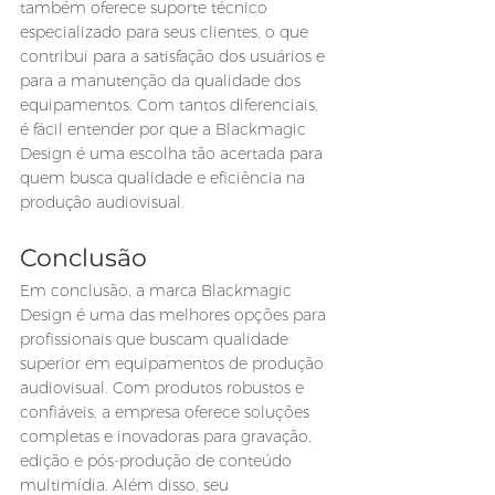
também oferece suporte técnico 
especializado para seus clientes, o que 
contribui para a satisfação dos usuários e 
para a manutenção da qualidade dos 
equipamentos. Com tantos diferenciais, 
é fácil entender por que a Blackmagic 
Design é uma escolha tão acertada para 
quem busca qualidade e eficiência na 
produção audiovisual.
Conclusão
Em conclusão, a marca Blackmagic 
Design é uma das melhores opções para 
profissionais que buscam qualidade 
superior em equipamentos de produção 
audiovisual. Com produtos robustos e 
confiáveis, a empresa oferece soluções 
completas e inovadoras para gravação, 
edição e pós-produção de conteúdo 
multimídia. Além disso, seu 