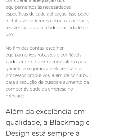
considerar a adequação dos 
equipamentos às necessidades 
específicas de cada aplicação. Isso pode 
incluir avaliar fatores como capacidade, 
resistência, durabilidade e facilidade de 
uso.
No fim das contas, escolher 
equipamentos robustos e confiáveis 
pode ser um investimento valioso para 
garantir a segurança e eficiência nos 
processos produtivos, além de contribuir 
para a redução de custos e aumento da 
competitividade da empresa no 
mercado.
Além da excelência em 
qualidade, a Blackmagic 
Design está sempre à 