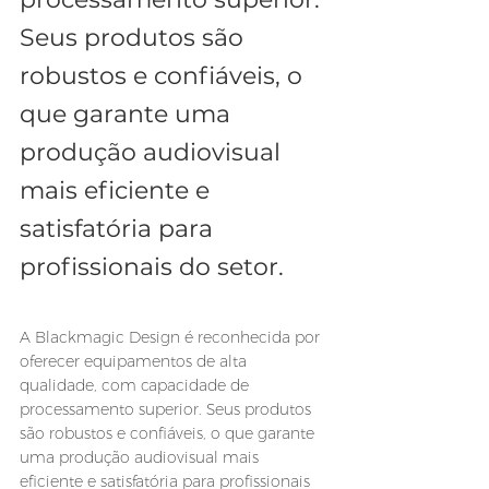
Seus produtos são 
robustos e confiáveis, o 
que garante uma 
produção audiovisual 
mais eficiente e 
satisfatória para 
profissionais do setor.
A Blackmagic Design é reconhecida por 
oferecer equipamentos de alta 
qualidade, com capacidade de 
processamento superior. Seus produtos 
são robustos e confiáveis, o que garante 
uma produção audiovisual mais 
eficiente e satisfatória para profissionais 