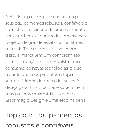
A Blackmagic Design é conhecida por 
seus equipamentos robustos, confiáveis e 
com alta capacidade de processamento. 
Seus produtos são utilizados em diversos 
projetos de grande escala, como filmes, 
séries de TV e eventos ao vivo. Além 
disso, a marca tem um compromisso 
com a inovação e o desenvolvimento 
constante de novas tecnologias, o que 
garante que seus produtos estejam 
sempre à frente do mercado. Se você 
deseja garantir a qualidade superior em 
seus projetos multimídia, escolher a 
Blackmagic Design é uma escolha certa.
Tópico 1: Equipamentos 
robustos e confiáveis