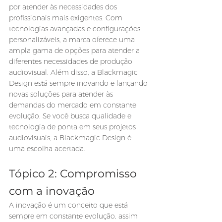
por atender às necessidades dos 
profissionais mais exigentes. Com 
tecnologias avançadas e configurações 
personalizáveis, a marca oferece uma 
ampla gama de opções para atender a 
diferentes necessidades de produção 
audiovisual. Além disso, a Blackmagic 
Design está sempre inovando e lançando 
novas soluções para atender às 
demandas do mercado em constante 
evolução. Se você busca qualidade e 
tecnologia de ponta em seus projetos 
audiovisuais, a Blackmagic Design é 
uma escolha acertada.
Tópico 2: Compromisso 
com a inovação
A inovação é um conceito que está 
sempre em constante evolução, assim 