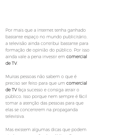
Por mais que a internet tenha ganhado 
bastante espaço no mundo publicitário, 
a televisão ainda contribui bastante para 
formação de opinião do público. Por isso 
ainda vale a pena investir em 
comercial 
de TV
.
Muitas pessoas não sabem o que é 
preciso ser feito para que um 
comercial 
de TV
 faça sucesso e consiga atrair o 
público. Isso porque nem sempre é fácil 
tomar a atenção das pessoas para que 
elas se concentrem na propaganda 
televisiva. 
Mas existem algumas dicas que podem 