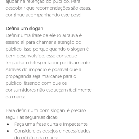
ajudar na retenção do público. Para 
descobrir que recomendações são essas, 
continue acompanhando este post!
Defina um slogan
Definir uma frase de efeito atrativa é 
essencial para chamar a atenção do 
público. Isso porque quando o slogan é 
bem desenvolvido, esse consegue 
impactar o telespectador positivamente. 
Através do impacto é possível que a 
propaganda seja marcante para o 
público, fazendo com que os 
consumidores não esqueçam facilmente 
da marca. 
Para definir um bom slogan, é preciso 
seguir as seguintes dicas:
Faça uma frase curta e impactante;
Considere os desejos e necessidades 
do público da marca;