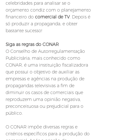
celebridades para analisar se o 
orçamento condiz com o planejamento 
financeiro do 
comercial de TV
. Depois é 
só produzir a propaganda, e obter 
bastante sucesso! 
Siga as regras do CONAR
O Conselho de Autorregulamentação 
Publicitária, mais conhecido como 
CONAR, é uma instituição fiscalizadora 
que possui o objetivo de auxiliar as 
empresas e agências na produção de 
propagandas televisivas a fim de 
diminuir os casos de comerciais que 
reproduzem uma opinião negativa, 
preconceituosa ou prejudicial para o 
público.
O CONAR impõe diversas regras e 
critérios específicos para a produção do 