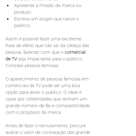
Apresente a missão da marca ou 
produto;
Escreva um slogan que cative o 
público.
Assim é possível fazer uma excelente 
frase de efeito que não sai da cabeça das 
pessoas, fazendo com que o 
comercial 
de TV
 seja impactante para o público.
Contrate pessoas famosas
O aparecimento de pessoas famosas em 
comerciais de TV pode ser uma boa 
opção para atrair o público. O ideal é 
optar por celebridades que tenham um 
grande número de fãs e compatibilidade 
com o propósito da marca.
Antes de fazer o recrutamento, procure 
avaliar o valor de contratação das grande 