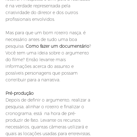
é na verdade representada pela 
criatividade do diretor e dos outros 
profissionais envolvidos.
Mas para que um bom roteiro nasça, é 
necessário antes de tudo uma boa 
pesquisa. 
Como fazer um documentário
? 
Você tem uma ideia sobre o argumento 
do filme? Então levante mais 
informações acerca do assunto e 
possíveis personagens que possam 
contribuir para a narrativa.
Pré-produção
Depois de definir o argumento, realizar a 
pesquisa, alinhar o roteiro e finalizar o 
cronograma, está  na hora de pré-
produzir de fato. Levante os recursos 
necessários, quantas câmeras utilizará e 
quais as locações usadas para entrevistas, 