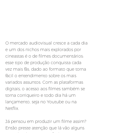
O mercado audiovisual cresce a cada dia 
e um dos nichos mais explorados por 
cineastas é o de filmes documentários: 
esse tipo de produção conquista cada 
vez mais fãs, dado ao formato que torna 
fácil o entendimento sobre os mais 
variados assuntos. Com as plataformas 
digitais, o acesso aos filmes também se 
torna corriqueiro e todo dia há um 
lançamento, seja no Youtube ou na 
Netflix.
Já pensou em produzir um filme assim? 
Então preste atenção que lá vão alguns 