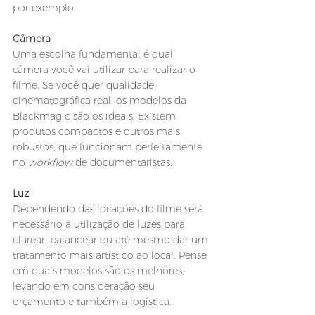
por exemplo.
Câmera
Uma escolha fundamental é qual 
câmera você vai utilizar para realizar o 
filme. Se você quer qualidade 
cinematográfica real, os modelos da 
Blackmagic são os ideais. Existem 
produtos compactos e outros mais 
robustos, que funcionam perfeitamente 
no 
workflow 
de documentaristas.
Luz
Dependendo das locações do filme será 
necessário a utilização de luzes para 
clarear, balancear ou até mesmo dar um 
tratamento mais artístico ao local. Pense 
em quais modelos são os melhores, 
levando em consideração seu 
orçamento e também a logística.