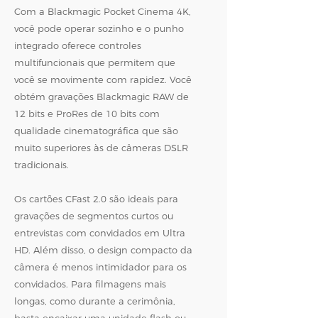
Com a Blackmagic Pocket Cinema 4K,
você pode operar sozinho e o punho
integrado oferece controles
multifuncionais que permitem que
você se movimente com rapidez. Você
obtém gravações Blackmagic RAW de
12 bits e ProRes de 10 bits com
qualidade cinematográfica que são
muito superiores às de câmeras DSLR
tradicionais.
Os cartões CFast 2.0 são ideais para
gravações de segmentos curtos ou
entrevistas com convidados em Ultra
HD. Além disso, o design compacto da
câmera é menos intimidador para os
convidados. Para filmagens mais
longas, como durante a cerimônia,