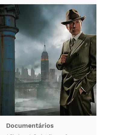
Documentários