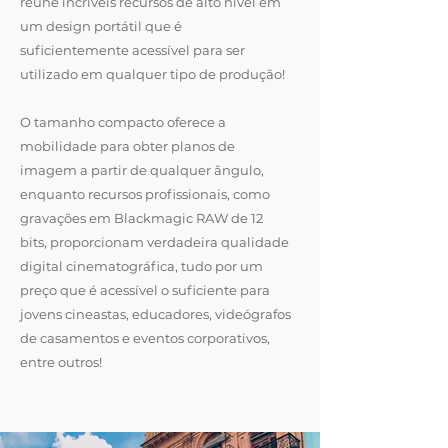
reúne incríveis recursos de alto nível em
um design portátil que é
suficientemente acessível para ser
utilizado em qualquer tipo de produção!
O tamanho compacto oferece a
mobilidade para obter planos de
imagem a partir de qualquer ângulo,
enquanto recursos profissionais, como
gravações em Blackmagic RAW de 12
bits, proporcionam verdadeira qualidade
digital cinematográfica, tudo por um
preço que é acessível o suficiente para
jovens cineastas, educadores, videógrafos
de casamentos e eventos corporativos,
entre outros!