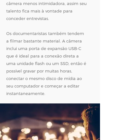
câmera menos intimidadora, assim seu
talento fica mais à vontade para
conceder entrevistas.
Os documentaristas também tendem
a filmar bastante material. A câmera
inclui uma porta de expansão USB-C
que é ideal para a conexão direta a
uma unidade flash ou um SSD, então é
possível gravar por muitas horas,
conectar o mesmo disco de mídia ao
seu computador e começar a editar
instantaneamente.