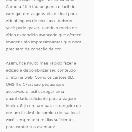
Camera 4K é tão pequena e fácil de
carregar em viagens, ela é ideal para
videoblogues de receitas e turismo.
Você pode gravar usando o modo de
vídeo expandido avançado que oferece
imagens tão impressionantes que nem
precisam de correção de cor.
Assim, fica muito mais rápido fazer a
edição e disponibilizar seu conteúdo
direto na web! Como os cartões SD,
UHS-II e CFast são pequenos e
acessíveis, é fácil carregar uma
quantidade suficiente para a viagem
inteira. Seja em um país estrangeiro ou
em um festival de comida de rua local,
você sempre terá mídias suficientes
para captar sua aventura!