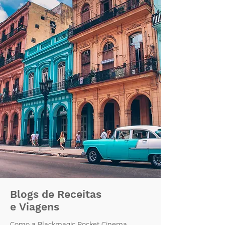
Blogs de Receitas
e Viagens
Como a Blackmagic Pocket Cinema