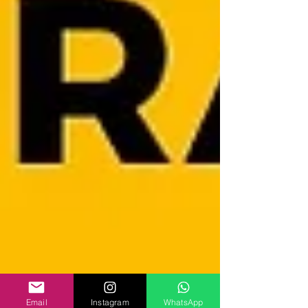
Email
Instagram
WhatsApp