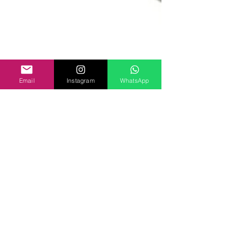
Email
Instagram
WhatsApp