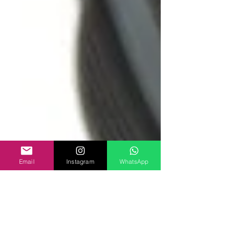
Email
Instagram
WhatsApp