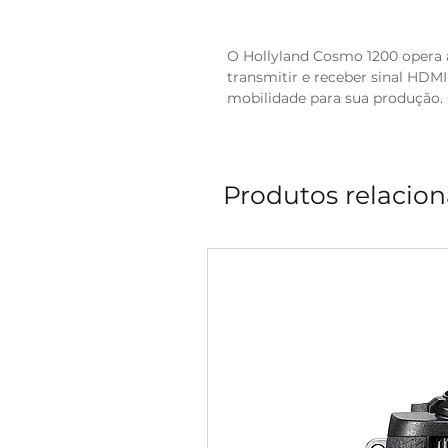
O Hollyland Cosmo 1200 opera 
transmitir e receber sinal HDMI
mobilidade para sua produção. 
Produtos relacio