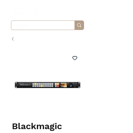
Blackmagic