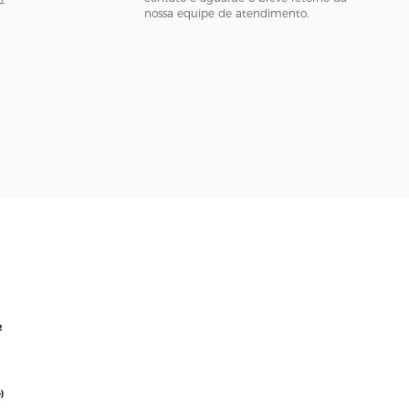
nossa equipe de atendimento.
2
)