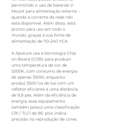
permitindo o uso de baterias V-
Mount para alimentação externa –
quando a corrente da rede não
está disponível. Além disso, está
pronto para uso em todo o
mundo; graças à sua fonte de
alimentação de 110-240 VCA.
A Aputure usa a tecnologia Chip
on Board (COB) para produzir
uma temperatura de cor de
5500K, com consumo de energia
de apenas 350W, enquanto
produz 3500 lux de luz com um
refletor eficiente a uma distância
de 9,8 pés. Além da eficiência de
energia, esse equipamento
também possui uma classificação
CRI / TLCI de 96; pois indica
precisão na reprodução de cores.