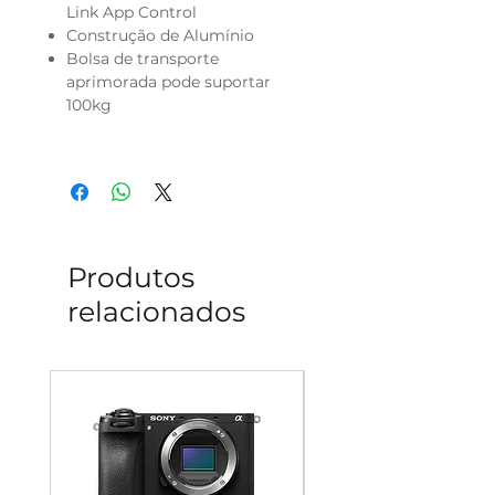
Link App Control
Construção de Alumínio
Bolsa de transporte
aprimorada pode suportar
100kg
Produtos
relacionados