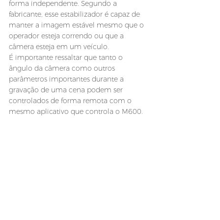
forma independente. Segundo a 
fabricante, esse estabilizador é capaz de 
manter a imagem estável mesmo que o 
operador esteja correndo ou que a 
câmera esteja em um veículo.
É importante ressaltar que tanto o 
ângulo da câmera como outros 
parâmetros importantes durante a 
gravação de uma cena podem ser 
controlados de forma remota com o 
mesmo aplicativo que controla o M600.