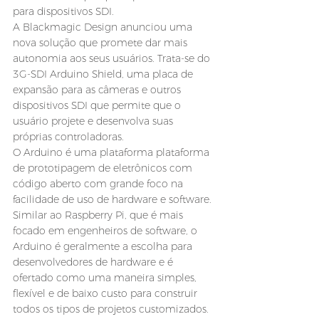
para dispositivos SDI.
A Blackmagic Design anunciou uma 
nova solução que promete dar mais 
autonomia aos seus usuários. Trata-se do 
3G-SDI Arduino Shield, uma placa de 
expansão para as câmeras e outros 
dispositivos SDI que permite que o 
usuário projete e desenvolva suas 
próprias controladoras.
O Arduino é uma plataforma plataforma 
de prototipagem de eletrônicos com 
código aberto com grande foco na 
facilidade de uso de hardware e software. 
Similar ao Raspberry Pi, que é mais 
focado em engenheiros de software, o 
Arduino é geralmente a escolha para 
desenvolvedores de hardware e é 
ofertado como uma maneira simples, 
flexível e de baixo custo para construir 
todos os tipos de projetos customizados.