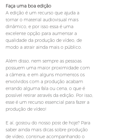
Faça uma boa edição
A edição é um recurso que ajuda a 
tornar o material audiovisual mais 
dinâmico, e por isso essa é uma 
excelente opção para aumentar a 
qualidade da produção de vídeo, de 
modo a atrair ainda mais o público. 
Além disso, nem sempre as pessoas 
possuem uma maior proximidade com 
a câmera, e em alguns momentos os 
envolvidos com a produção acabam 
errando alguma fala ou cena, o que é 
possível retirar através da edição. Por isso, 
esse é um recurso essencial para fazer a 
produção de vídeo! 
E aí, gostou do nosso post de hoje? Para 
saber ainda mais dicas sobre produção 
de vídeo, continue acompanhando o 