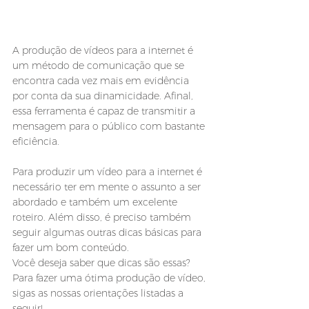
A produção de vídeos para a internet é 
um método de comunicação que se 
encontra cada vez mais em evidência 
por conta da sua dinamicidade. Afinal, 
essa ferramenta é capaz de transmitir a 
mensagem para o público com bastante 
eficiência.
Para produzir um vídeo para a internet é 
necessário ter em mente o assunto a ser 
abordado e também um excelente 
roteiro. Além disso, é preciso também 
seguir algumas outras dicas básicas para 
fazer um bom conteúdo.
Você deseja saber que dicas são essas? 
Para fazer uma ótima produção de vídeo, 
sigas as nossas orientações listadas a 
seguir!