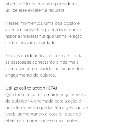
objetivo é impactar os espectadores, 
utilize esse excelente recurso! 
Nesses momentos, uma boa opção é 
fazer um storytelling, abordando uma 
história interessante que tenha relação 
com o assunto abordado. 
Através da identificação com a história, 
as pessoas se conectarão ainda mais 
com o vídeo produzido, aumentando o 
engajamento do público.
Utilize call to action (CTA)
Que tal solicitar um maior engajamento 
do público? A chamada para a ação é 
uma ferramenta que facilita a geração de 
leads, aumentando a possibilidade de 
obter um maior número de clientes.