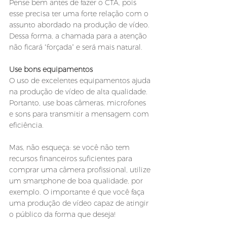
Pense bem antes de fazer o CTA, pois 
esse precisa ter uma forte relação com o 
assunto abordado na produção de vídeo. 
Dessa forma, a chamada para a atenção 
não ficará “forçada” e será mais natural. 
Use bons equipamentos
O uso de excelentes equipamentos ajuda 
na produção de vídeo de alta qualidade. 
Portanto, use boas câmeras, microfones 
e sons para transmitir a mensagem com 
eficiência. 
Mas, não esqueça: se você não tem 
recursos financeiros suficientes para 
comprar uma câmera profissional, utilize 
um smartphone de boa qualidade, por 
exemplo. O importante é que você faça 
uma produção de vídeo capaz de atingir 
o público da forma que deseja!