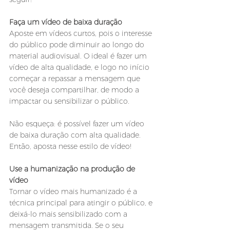
Faça um vídeo de baixa duração 
Aposte em vídeos curtos, pois o interesse 
do público pode diminuir ao longo do 
material audiovisual. O ideal é fazer um 
vídeo de alta qualidade, e logo no início 
começar a repassar a mensagem que 
você deseja compartilhar, de modo a 
impactar ou sensibilizar o público.
Não esqueça: é possível fazer um vídeo 
de baixa duração com alta qualidade. 
Então, aposta nesse estilo de vídeo! 
Use a humanização na produção de 
vídeo
Tornar o vídeo mais humanizado é a 
técnica principal para atingir o público, e 
deixá-lo mais sensibilizado com a 
mensagem transmitida. Se o seu 