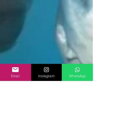
Email
Instagram
WhatsApp